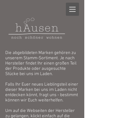
Die abgebildeten Marken gehören zu
unserem Stamm-Sortiment. Je nach
Hersteller findet Ihr einen großen Teil
der Produkte oder ausgesuchte
Stücke bei uns im Laden.
Falls Ihr Euer neues Lieblingsteil einer
dieser Marken bei uns im Laden nicht
entdecken könnt, fragt uns - bestimmt
können wir Euch weiterhelfen.
Um auf die Webseiten der Hersteller
zu gelangen, klickt einfach auf die